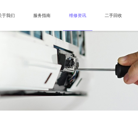
关于我们
服务指南
维修资讯
二手回收