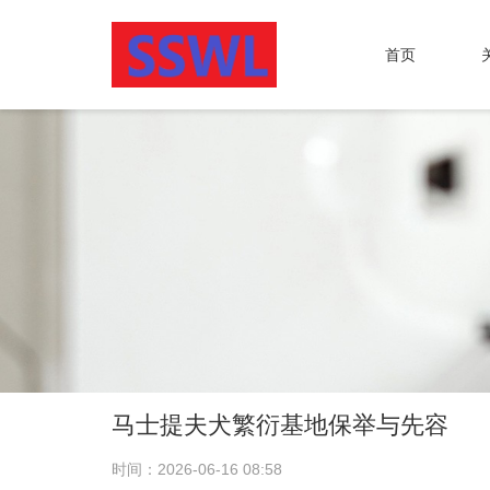
首页
马士提夫犬繁衍基地保举与先容
时间：2026-06-16 08:58