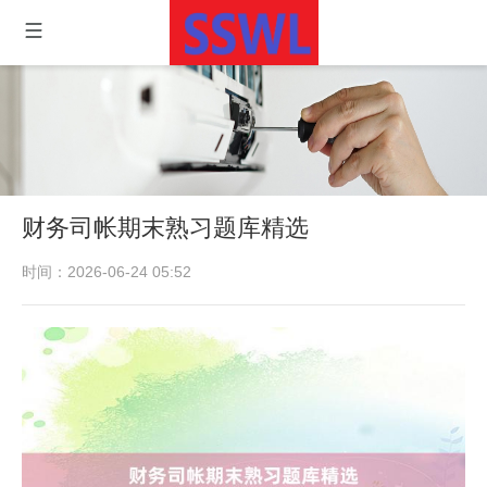
财务司帐期末熟习题库精选
时间：2026-06-24 05:52