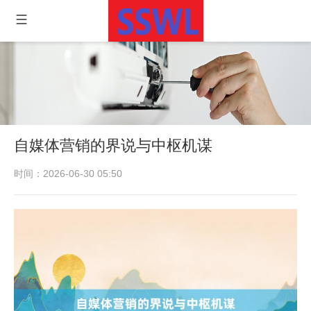
自媒体营销的界说与中枢机谋
时间：2026-06-30 05:50