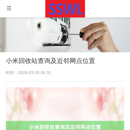
小米回收站查询及近邻网点位置
时间：2026-03-30 06:31