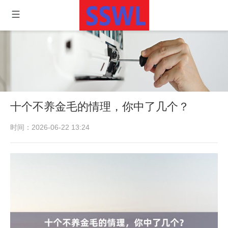
十个不养金毛的情理，你中了几个？
时间：2026-06-22 13:24